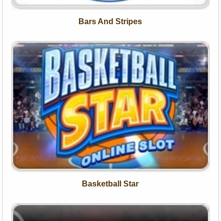
Bars And Stripes
Basketball Star