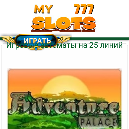
Игровые автоматы на 25 линий