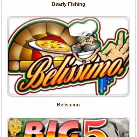
Bearly Fishing
Belissimo