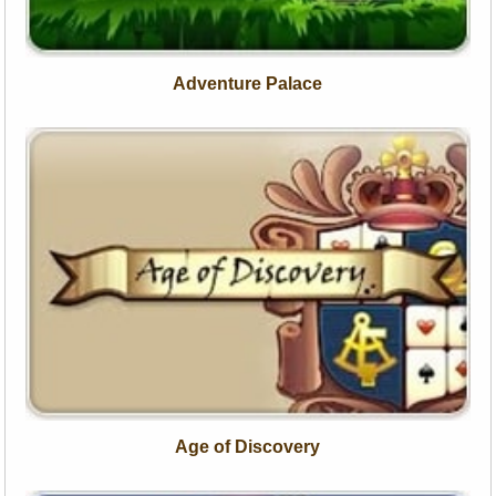
Adventure Palace
Age of Discovery