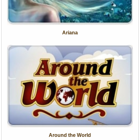
Ariana
Around the World