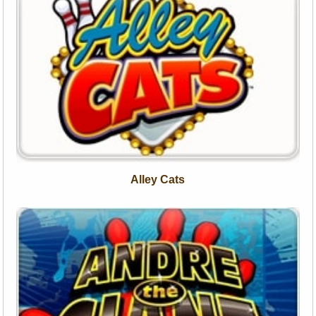
Alley Cats