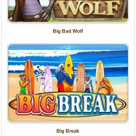
Big Bad Wolf
Big Break