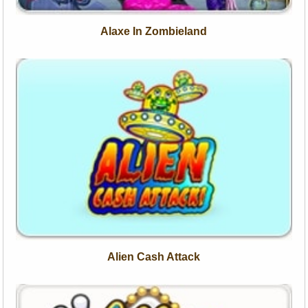
Alaxe In Zombieland
Alien Cash Attack