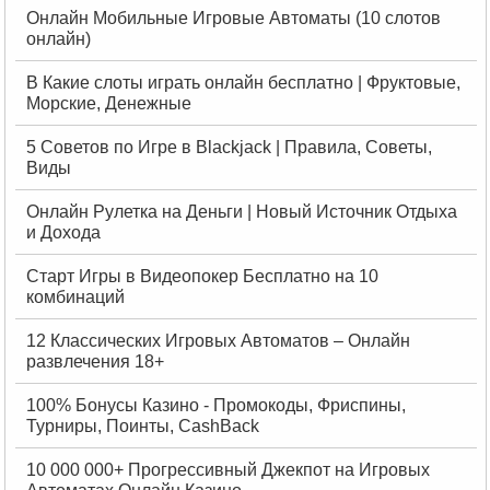
Онлайн Мобильные Игровые Автоматы (10 слотов
онлайн)
В Какие слоты играть онлайн бесплатно | Фруктовые,
Морские, Денежные
5 Советов по Игре в Blackjack | Правила, Советы,
Виды
Онлайн Рулетка на Деньги | Новый Источник Отдыха
и Дохода
Старт Игры в Видеопокер Бесплатно на 10
комбинаций
12 Классических Игровых Автоматов – Онлайн
развлечения 18+
100% Бонусы Казино - Промокоды, Фриспины,
Турниры, Поинты, CashBack
10 000 000+ Прогрессивный Джекпот на Игровых