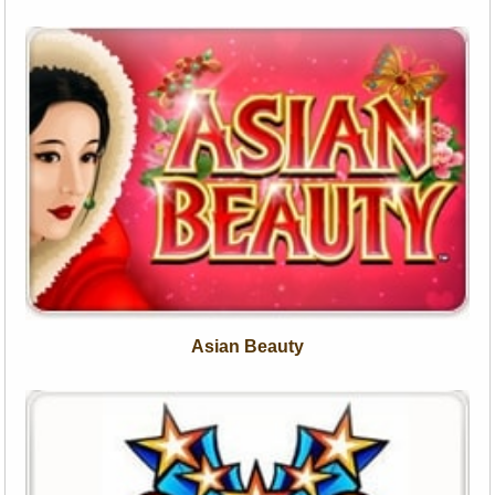
Asian Beauty