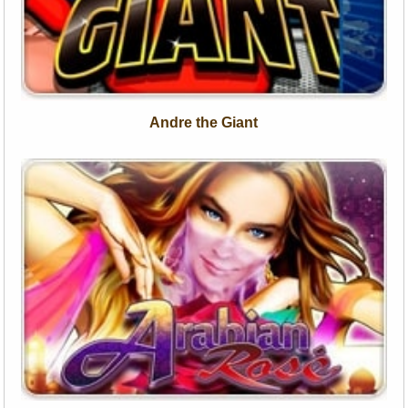
Andre the Giant