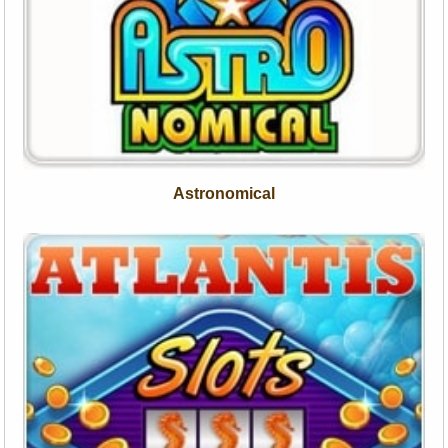
Astronomical