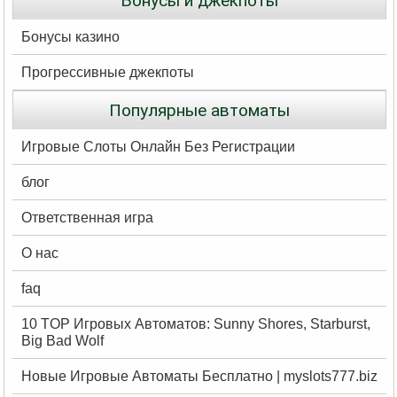
Бонусы и джекпоты
Бонусы казино
Прогрессивные джекпоты
Популярные автоматы
Игровые Слоты Онлайн Без Регистрации
блог
Ответственная игра
О нас
faq
10 TOP Игровых Автоматов: Sunny Shores, Starburst,
Big Bad Wolf
Новые Игровые Автоматы Бесплатно | myslots777.biz