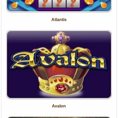
Atlantis
Avalon