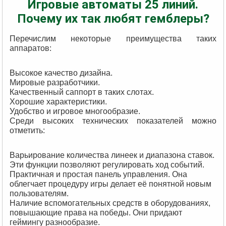
Игровые автоматы 25 линий.
Почему их так любят гемблеры?
Перечислим некоторые преимущества таких
аппаратов:
Высокое качество дизайна.
Мировые разработчики.
Качественный саппорт в таких слотах.
Хорошие характеристики.
Удобство и игровое многообразие.
Среди высоких технических показателей можно
отметить:
Варьирование количества линеек и диапазона ставок.
Эти функции позволяют регулировать ход событий.
Практичная и простая панель управления. Она
облегчает процедуру игры делает её понятной новым
пользователям.
Наличие вспомогательных средств в оборудованиях,
повышающие права на победы. Они придают
геймингу разнообразие.