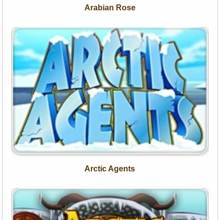
Arabian Rose
Arctic Agents