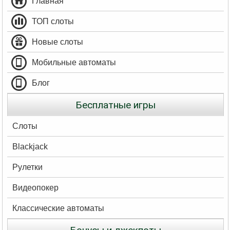
Главная
ТОП слоты
Новые слоты
Мобильные автоматы
Блог
Бесплатные игры
Слоты
Blackjack
Рулетки
Видеопокер
Классические автоматы