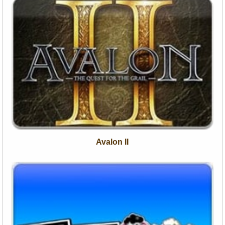
Avalon II