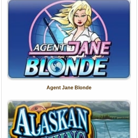
Agent Jane Blonde