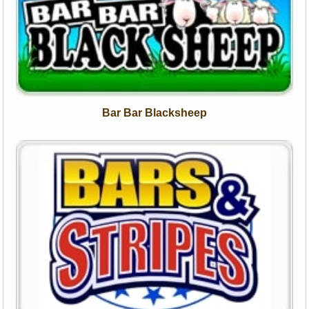
Bar Bar Blacksheep