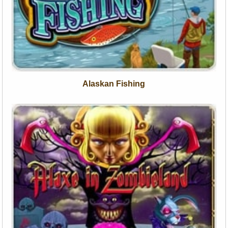
Alaskan Fishing