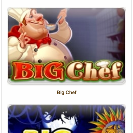
Big Chef