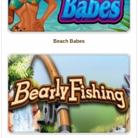
Beach Babes