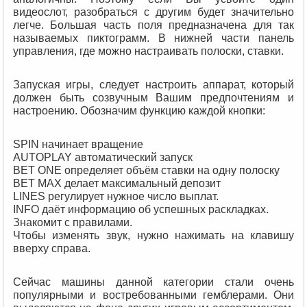
видеослот, разобраться с другим будет значительно
легче. Большая часть поля предназначена для так
называемых пиктограмм. В нижней части панель
управления, где можно настраивать полоски, ставки.
Запуская игры, следует настроить аппарат, который
должен быть созвучным Вашим предпочтениям и
настроению. Обозначим функцию каждой кнопки:
SPIN начинает вращение
AUTOPLAY автоматический запуск
BET ONE определяет объём ставки на одну полоску
BET MAX делает максимальный депозит
LINES регулирует нужное число выплат.
INFO даёт информацию об успешных раскладках.
Знакомит с правилами.
Чтобы изменять звук, нужно нажимать на клавишу
вверху справа.
Сейчас машины данной категории стали очень
популярными и востребованными гемблерами. Они