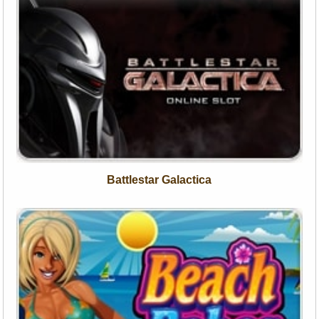
Battlestar Galactica