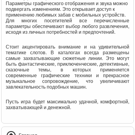
Параметры графического отображения и звука можно
подвергать изменениям. Это открывает доступ к
применению любимых забав с мобильных устройств.
Для многих посетителей все перечисленные
параметры обеспечивают выбор любого развлечения,
исходя из личных потребностей и предпочтений.
Стоит акцентировать внимание и на удивительной
тематике слотов. В каталогах всегда размещены
самые захватывающие сюжетные линии. Это могут
быть фантастические, приключенческие, детективные,
сказочные темы, в которых применяется
современные графические техники и прекрасное
музыкальное сопровождение, что увеличивают
завлекательность подобных машин.
Пусть игра будет максимально удачной, комфортной,
захватывающей и денежной.