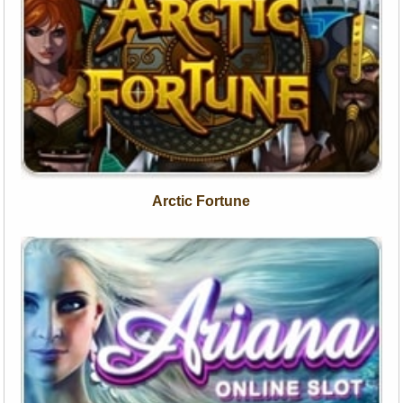
Arctic Fortune