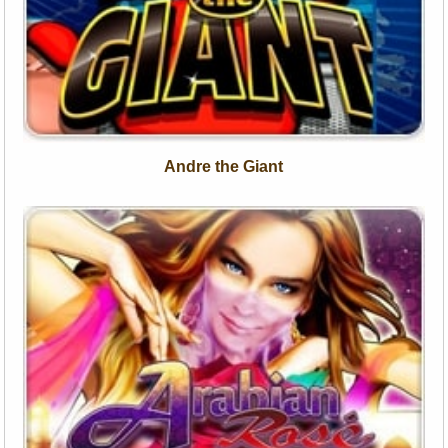
Andre the Giant