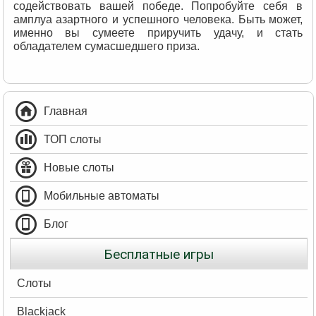
содействовать вашей победе. Попробуйте себя в
амплуа азартного и успешного человека. Быть может,
именно вы сумеете приручить удачу, и стать
обладателем сумасшедшего приза.
Главная
ТОП слоты
Новые слоты
Мобильные автоматы
Блог
Бесплатные игры
Слоты
Blackjack