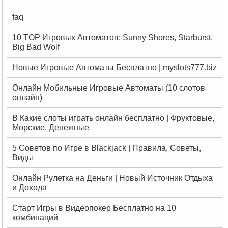
faq
10 TOP Игровых Автоматов: Sunny Shores, Starburst,
Big Bad Wolf
Новые Игровые Автоматы Бесплатно | myslots777.biz
Онлайн Мобильные Игровые Автоматы (10 слотов
онлайн)
В Какие слоты играть онлайн бесплатно | Фруктовые,
Морские, Денежные
5 Советов по Игре в Blackjack | Правила, Советы,
Виды
Онлайн Рулетка на Деньги | Новый Источник Отдыха
и Дохода
Старт Игры в Видеопокер Бесплатно на 10
комбинаций