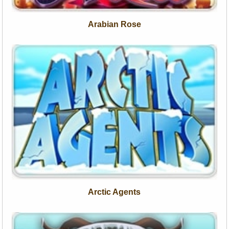
Arabian Rose
Arctic Agents