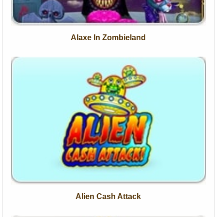
Alaxe In Zombieland
Alien Cash Attack