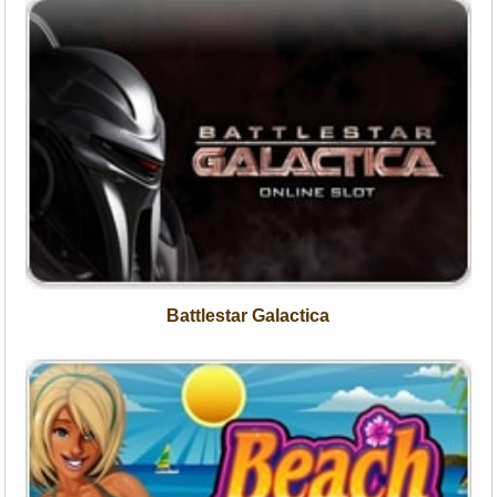
Battlestar Galactica