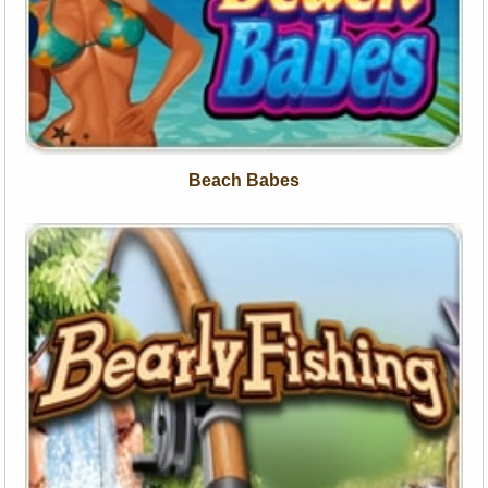
Beach Babes