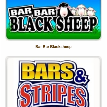
Bar Bar Blacksheep