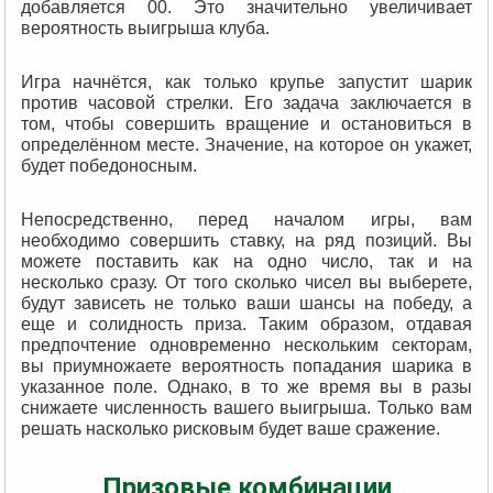
добавляется 00. Это значительно увеличивает
вероятность выигрыша клуба.
Игра начнётся, как только крупье запустит шарик
против часовой стрелки. Его задача заключается в
том, чтобы совершить вращение и остановиться в
определённом месте. Значение, на которое он укажет,
будет победоносным.
Непосредственно, перед началом игры, вам
необходимо совершить ставку, на ряд позиций. Вы
можете поставить как на одно число, так и на
несколько сразу. От того сколько чисел вы выберете,
будут зависеть не только ваши шансы на победу, а
еще и солидность приза. Таким образом, отдавая
предпочтение одновременно нескольким секторам,
вы приумножаете вероятность попадания шарика в
указанное поле. Однако, в то же время вы в разы
снижаете численность вашего выигрыша. Только вам
решать насколько рисковым будет ваше сражение.
Призовые комбинации