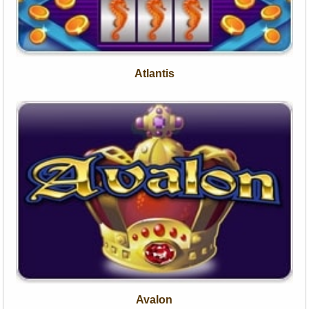
Atlantis
Avalon