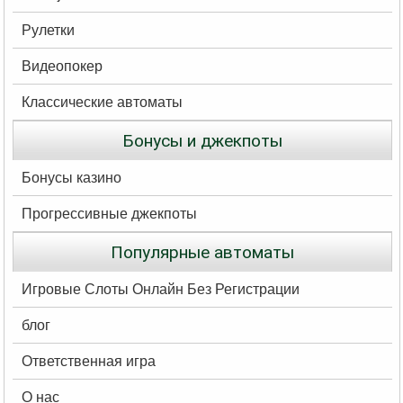
Рулетки
Видеопокер
Классические автоматы
Бонусы и джекпоты
Бонусы казино
Прогрессивные джекпоты
Популярные автоматы
Игровые Слоты Онлайн Без Регистрации
блог
Ответственная игра
О нас