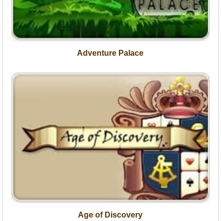
Adventure Palace
Age of Discovery