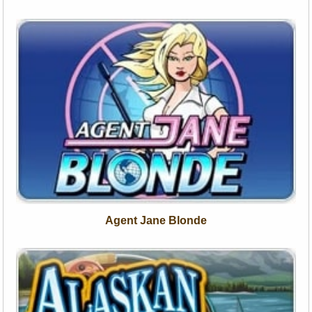
Agent Jane Blonde