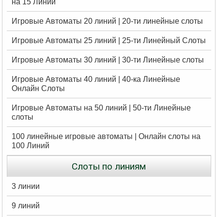
на 15 Линий
Игровые Автоматы 20 линий | 20-ти линейные слоты
Игровые Автоматы 25 линий | 25-ти Линейный Слоты
Игровые Автоматы 30 линий | 30-ти Линейные слоты
Игровые Автоматы 40 линий | 40-ка Линейные
Онлайн Слоты
Игровые Автоматы на 50 линий | 50-ти Линейные
слоты
100 линейные игровые автоматы | Онлайн слоты на
100 Линий
Слоты по линиям
3 линии
9 линий