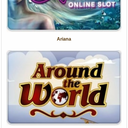
Ariana