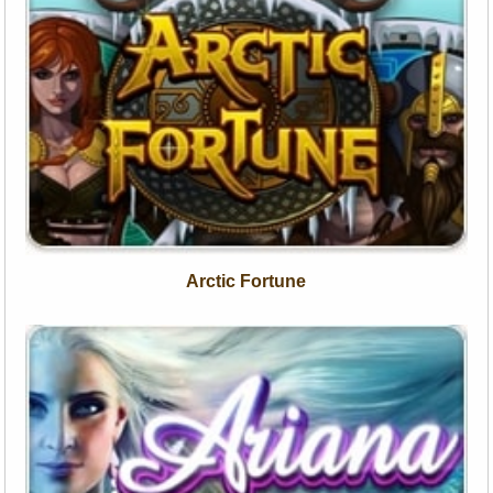
Arctic Fortune