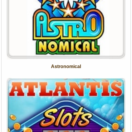
Astronomical