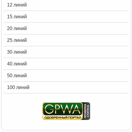
12 линий
15 линий
20 линий
25 линий
30 линий
40 линий
50 линий
100 линий