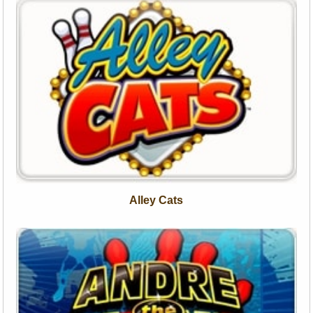
Alley Cats