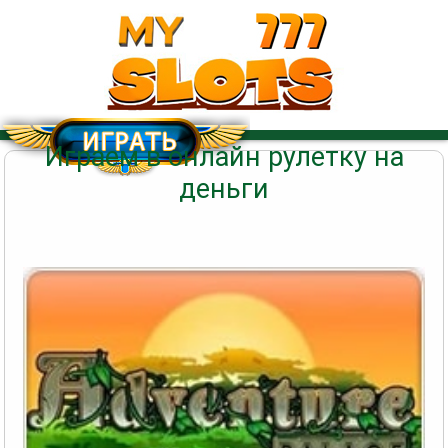
Играем в онлайн рулетку на
деньги