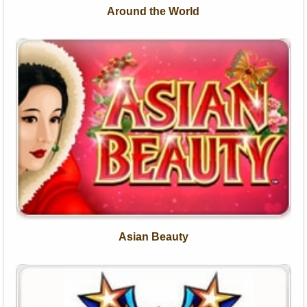
Around the World
Asian Beauty