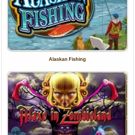
Alaskan Fishing