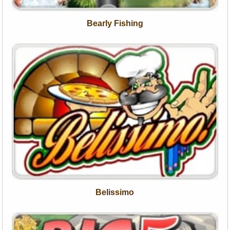
Bearly Fishing
Belissimo