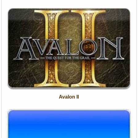
Avalon II