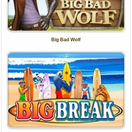
Big Bad Wolf