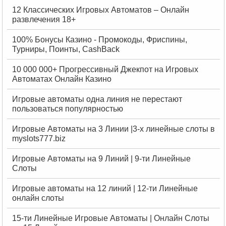
12 Классических Игровых Автоматов – Онлайн
развлечения 18+
100% Бонусы Казино - Промокоды, Фриспины,
Турниры, Поинты, CashBack
10 000 000+ Прогрессивный Джекпот на Игровых
Автоматах Онлайн Казино
Игровые автоматы одна линия не перестают
пользоваться популярностью
Игровые Автоматы на 3 Линии |3-х линейные слоты в
myslots777.biz
Игровые Автоматы на 9 Линий | 9-ти Линейные
Слоты
Игровые автоматы на 12 линий | 12-ти Линейные
онлайн слоты
15-ти Линейные Игровые Автоматы | Онлайн Слоты