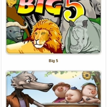
Big 5